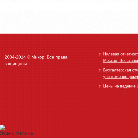
Нулевая отчетност
2004-2014 © Микор. Все права
Москве, Восстано
защищены.
Бухгалтерская от
уничтожение доку
Цены на ведение 