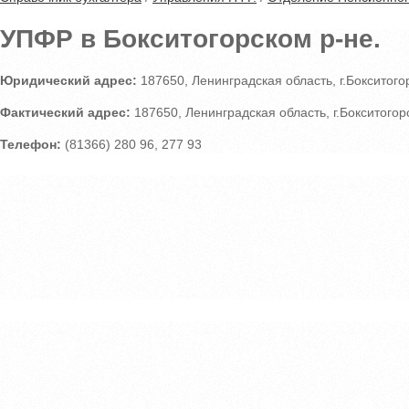
УПФР в Бокситогорском р-не.
Юридический адрес:
187650, Ленинградская область, г.Бокситогор
Фактический адрес:
187650, Ленинградская область, г.Бокситогорс
Телефон:
(81366) 280 96, 277 93