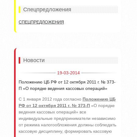
Спецпредложения
СПЕЦПРЕДЛОЖЕНИЯ
Новости
19-03-2014
Положению ЦБ РФ от 12 октября 2011 г. № 373-
П «О порядке ведения кассовых операций»
С 1 января 2012 года согласно
Положению ЦБ
РФ от 12 октября 2011 г. № 373-П
«О порядке
ведения кассовых операций» все
индивидуальные предприниматели независимо
от режима налогообложения должны соблюдать
кассовую дисциплину, формировать кассовую