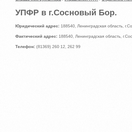
УПФР в г.Сосновый Бор.
Юридический адрес:
188540, Ленинградская область, г.С
Фактический адрес:
188540, Ленинградская область, г.Со
Телефон:
(81369) 260 12, 262 99