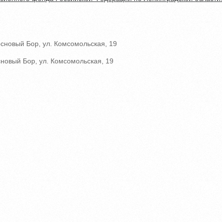
основый Бор, ул. Комсомольская, 19
сновый Бор, ул. Комсомольская, 19