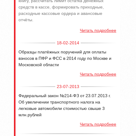
книгу, рассчитать лимит остатка денежных
средств в кассе, формировать приходные,
расходные кассовые ордера и авансовые
отчёты.
Читать подробнее
18-02-2014
Образцы платёжных поручений для оплаты
взносов в ПФР и ФСС в 2014 году по Москве и
Московской области
Читать подробнее
23-07-2013
Федеральный закон №214-ФЗ от 23.07.2013 г.
Об увеличении транспортного налога на
легковые автомобили стоимостью свыше 3
млн.рублей
Читать подробнее