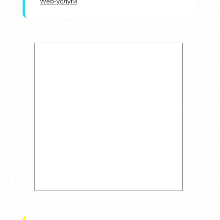
Web-услуги