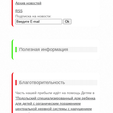
Архив новостей
RSS
Подписка на новости:
Полезная информация
Благотворительность
Часть нашей прибыли идёт на помощь Детям в
"Подольский специализированный дом ребенка
для детей с органическим поражением
центральной нервной системы с нарушением