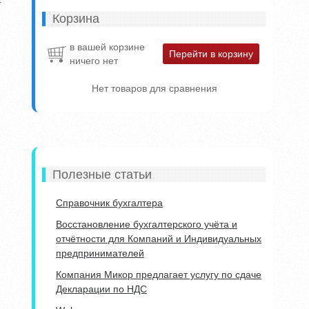
Корзина
в вашей корзине
Перейти в корзину
ничего нет
Нет товаров для сравнения
Полезные статьи
Справочник бухгалтера
Восстановление бухгалтерского учёта и
отчётности для Компаний и Индивидуальных
предпринимателей
Компания Микор предлагает услугу по сдаче
Декларации по НДС